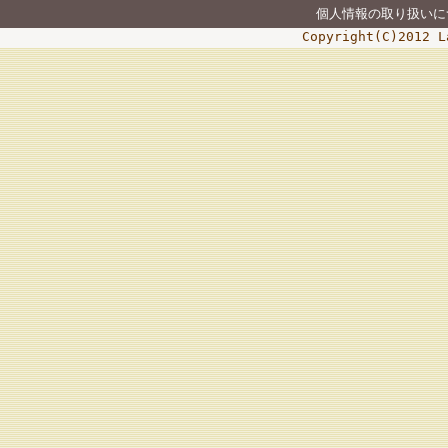
個人情報の取り扱いに
Copyright(C)2012 L